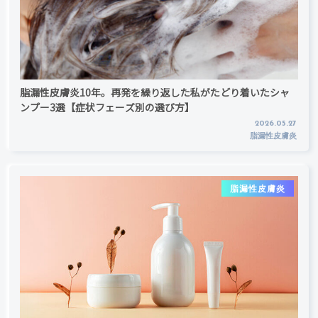
脂漏性皮膚炎10年。再発を繰り返した私がたどり着いたシャ
ンプー3選【症状フェーズ別の選び方】
2026.05.27
脂漏性皮膚炎
脂漏性皮膚炎