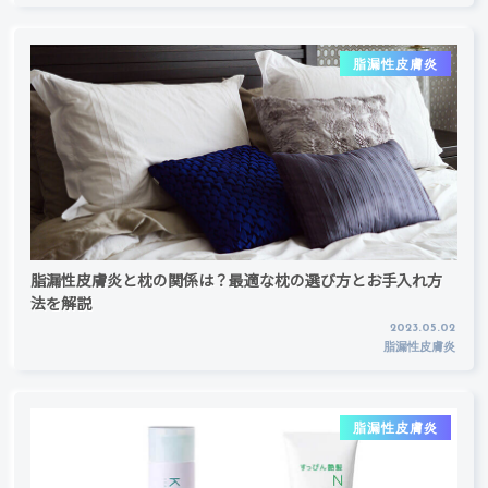
脂漏性皮膚炎
脂漏性皮膚炎と枕の関係は？最適な枕の選び方とお手入れ方
法を解説
2023.05.02
脂漏性皮膚炎
脂漏性皮膚炎