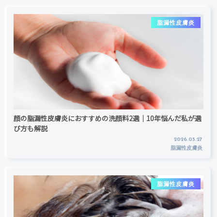
脂漏性皮膚炎
顔の脂漏性皮膚炎におすすめの洗顔料2選｜10年悩んだ私が選
び方も解説
2026.05.27
脂漏性皮膚炎
脂漏性皮膚炎