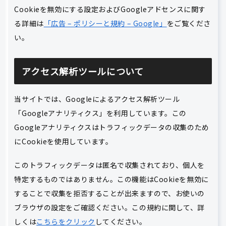
Cookieを無効にする設定およびGoogleアドセンスに関す
る詳細は
「広告 – ポリシーと規約 – Google」
をご覧くださ
い。
アクセス解析ツールについて
当サイトでは、Googleによるアクセス解析ツール
「Googleアナリティクス」を利用しています。この
Googleアナリティクスはトラフィックデータの収集のため
にCookieを使用しています。
このトラフィックデータは匿名で収集されており、個人を
特定するものではありません。この機能はCookieを無効に
することで収集を拒否することが出来ますので、お使いの
ブラウザの設定をご確認ください。この規約に関して、詳
しくは
こちらをクリック
してください。