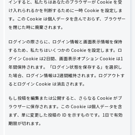
インすると、私たちはあなたのブラウザーが Cookie を受
け入れられるかを判断するために一時 Cookie を設定しま
す。この Cookie は個人データを含んでおらず、ブラウザー
を閉じた時に廃棄されます。
ログインの際さらに、ログイン情報と画面表示情報を保持
するため、私たちはいくつかの Cookie を設定します。ロ
グイン Cookie は2日間、画面表示オプション Cookie は1
年間保持されます。「ログイン状態を保存する」を選択し
た場合、ログイン情報は2週間維持されます。ログアウトす
るとログイン Cookie は消去されます。
もし投稿を編集または公開すると、さらなる Cookie がブ
ラウザーに保存されます。この Cookie は個人データを含
まず、単に変更した投稿の ID を示すものです。1日で有効
期限が切れます。