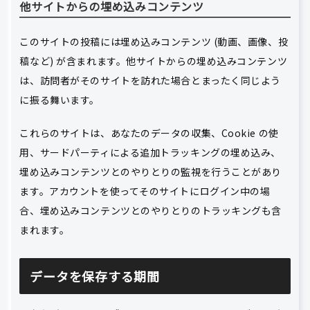
他サイトからの埋め込みコンテンツ
このサイトの投稿には埋め込みコンテンツ (動画、画像、投
稿など) が含まれます。他サイトからの埋め込みコンテンツ
は、訪問者がそのサイトを訪れた場合とまったく同じよう
に振る舞います。
これらのサイトは、あなたのデータの収集、Cookie の使
用、サードパーティによる追加トラッキングの埋め込み、
埋め込みコンテンツとのやりとりの監視を行うことがあり
ます。アカウントを使ってそのサイトにログイン中の場
合、埋め込みコンテンツとのやりとりのトラッキングも含
まれます。
データを保存する期間