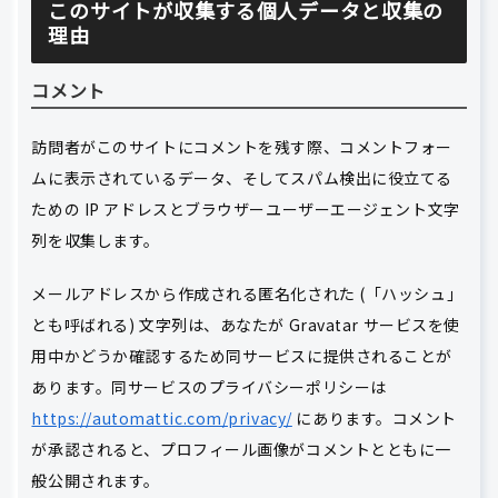
このサイトが収集する個人データと収集の
理由
コメント
訪問者がこのサイトにコメントを残す際、コメントフォー
ムに表示されているデータ、そしてスパム検出に役立てる
ための IP アドレスとブラウザーユーザーエージェント文字
列を収集します。
メールアドレスから作成される匿名化された (「ハッシュ」
とも呼ばれる) 文字列は、あなたが Gravatar サービスを使
用中かどうか確認するため同サービスに提供されることが
あります。同サービスのプライバシーポリシーは
https://automattic.com/privacy/
にあります。コメント
が承認されると、プロフィール画像がコメントとともに一
般公開されます。