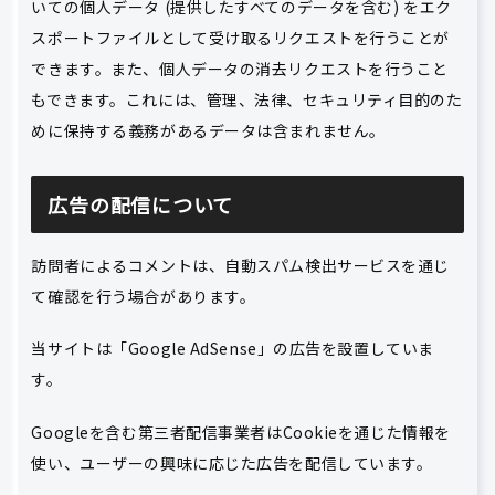
いての個人データ (提供したすべてのデータを含む) をエク
スポートファイルとして受け取るリクエストを行うことが
できます。また、個人データの消去リクエストを行うこと
もできます。これには、管理、法律、セキュリティ目的のた
めに保持する義務があるデータは含まれません。
広告の配信について
訪問者によるコメントは、自動スパム検出サービスを通じ
て確認を行う場合があります。
当サイトは「Google AdSense」の広告を設置していま
す。
Googleを含む第三者配信事業者はCookieを通じた情報を
使い、ユーザーの興味に応じた広告を配信しています。