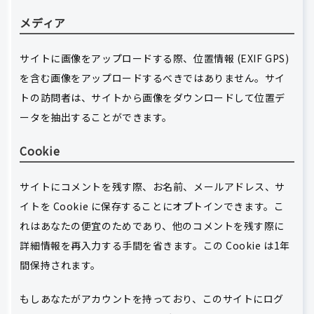
メディア
サイトに画像をアップロードする際、位置情報 (EXIF GPS)
を含む画像をアップロードするべきではありません。サイ
トの訪問者は、サイトから画像をダウンロードして位置デ
ータを抽出することができます。
Cookie
サイトにコメントを残す際、お名前、メールアドレス、サ
イトを Cookie に保存することにオプトインできます。こ
れはあなたの便宜のためであり、他のコメントを残す際に
詳細情報を再入力する手間を省きます。この Cookie は1年
間保持されます。
もしあなたがアカウントを持っており、このサイトにログ