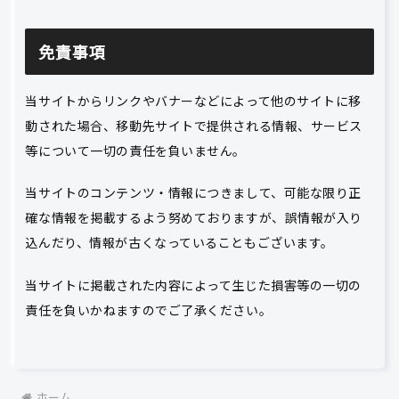
免責事項
当サイトからリンクやバナーなどによって他のサイトに移
動された場合、移動先サイトで提供される情報、サービス
等について一切の責任を負いません。
当サイトのコンテンツ・情報につきまして、可能な限り正
確な情報を掲載するよう努めておりますが、誤情報が入り
込んだり、情報が古くなっていることもございます。
当サイトに掲載された内容によって生じた損害等の一切の
責任を負いかねますのでご了承ください。
ホーム