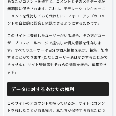
あなたがコメントを残すと、コメントとそのメタデータが
無期限に保持されます。これは、モデレーションキューに
コメントを保持しておく代わりに、フォローアップのコメ
ントを自動的に認識し承認できるようにするためです。
このサイトに登録したユーザーがいる場合、その方がユー
ザープロフィールページで提供した個人情報を保存しま
す。すべてのユーザーは自分の個人情報を表示、編集、削除
することができます (ただしユーザー名は変更することがで
きません)。サイト管理者もそれらの情報を表示、編集でき
ます。
データに対するあなたの権利
このサイトのアカウントを持っているか、サイトにコメン
トを残したことがある場合、私たちが保持するあなたにつ