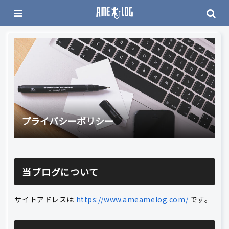
プライバシーポリシー
当ブログについて
サイトアドレスは
https://www.ameamelog.com/
です。