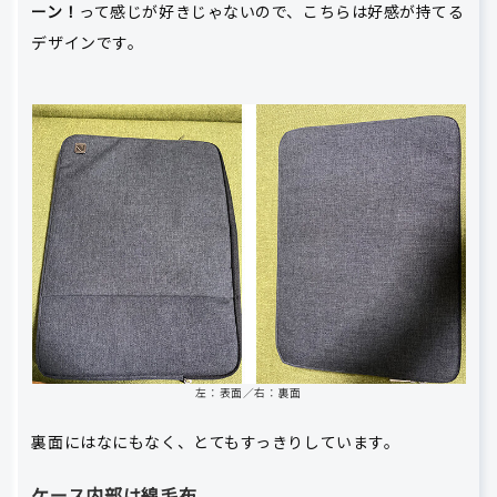
ーン！
って感じが好きじゃないので、こちらは好感が持てる
デザインです。
左：表面／右：裏面
裏面にはなにもなく、とてもすっきりしています。
ケース内部は綿毛布