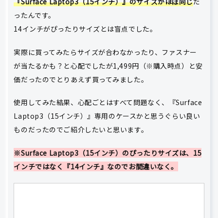
『Surface Laptop3（15インチ）』のサイズがほぼ同じ
だ
ったんです。
14インチがぴったりサイズとは盲点でした。
実際に買ってみたらサイズが合わなかったり、ファスナー
が当たるかも？と心配でしたが1,499円（※購入時点）と安
価だったのでとりあえず買ってみました。
使用してみた結果、心配ごとはすべて問題なく、『Surface
Laptop3（15インチ）』専用のケースかと思うぐらい良い
ものだったのでご紹介したいと思います。
※Surface Laptop3（15インチ）のぴったりサイズは、15
インチではなく『14インチ』なのでお間違いなく。