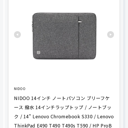
NIDOO
NIDOO 14インチ ノートパソコン ブリーフケ
ース 撥水 14インチラップトップ / ノートブッ
ク / 14" Lenovo Chromebook S330 / Lenovo 
ThinkPad E490 T490 T490s T590 / HP ProB