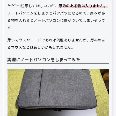
ただ1つ注意してほしいのが、
厚みのある物は入りません。
ノートパソコンをしまうとパツパツになるので、厚みがあ
る物を入れるとノートパソコンに傷がついてしまいそうで
す。
薄いマウスやコードであれば問題ありませんが、厚みのあ
るマウスなどは厳しいかもしれません。
実際にノートパソコンをしまってみた