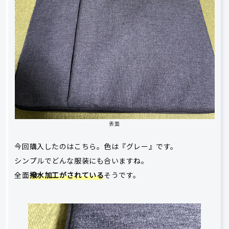
表面
今回購入したのはこちら。色は『グレー』です。
シンプルでどんな服装にも合いますね。
全面
撥水加工がされている
そうです。