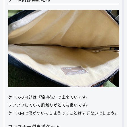
ケースの内部は『綿毛布』で出来ています。
フワフワしていて肌触りがとても良いです。
ケース内で傷がついてしまうってことはまずないでしょう。
ファスナー付きポケット