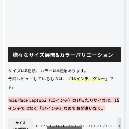
様々なサイズ展開&カラーバリエーション
サイズは8種類、カラーは4種類あります。
今回レビューしているものは、『
14インチ／グレー
』で
す。
※Surface Laptop3（15インチ）のぴったりサイズは、15
インチではなく『14インチ』なのでお間違いなく。
サイズ
10.1インチ／11-11.6インチ／12.5-13インチ／13-13.3イン
（全8種類）