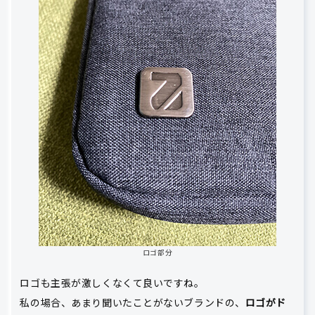
ロゴ部分
ロゴも主張が激しくなくて良いですね。
私の場合、あまり聞いたことがないブランドの、
ロゴがド