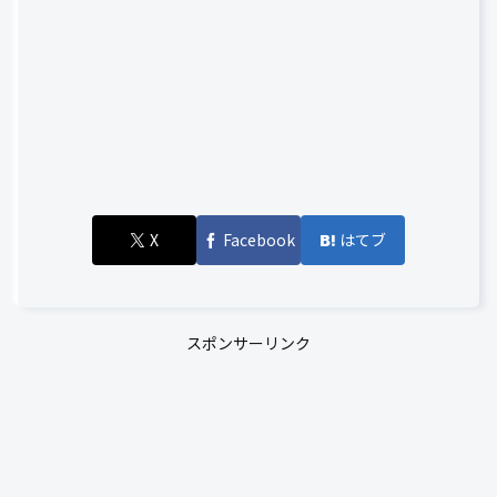
X
Facebook
はてブ
スポンサーリンク