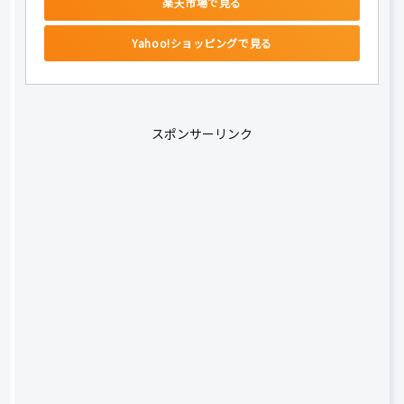
楽天市場で見る
Yahoo!ショッピングで見る
スポンサーリンク