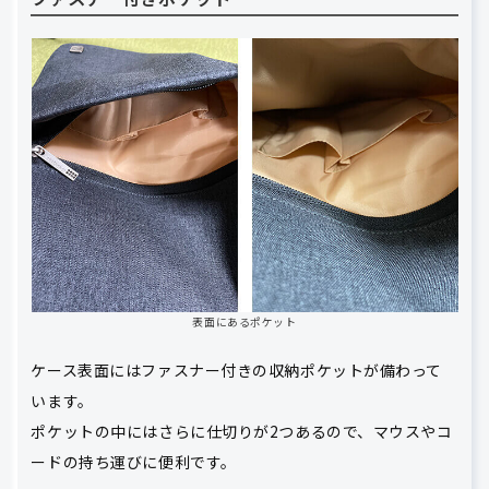
表面にあるポケット
ケース表面にはファスナー付きの収納ポケットが備わって
います。
ポケットの中にはさらに仕切りが2つあるので、マウスやコ
ードの持ち運びに便利です。