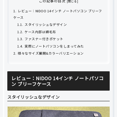
この記事の目次
レビュー：NIDOO 14インチ ノートパソコン ブリーフ
ケース
スタイリッシュなデザイン
ケース内部は綿毛布
ファスナー付きポケット
実際にノートパソコンをしまってみた
様々なサイズ展開&カラーバリエーション
レビュー：NIDOO 14インチ ノートパソコ
ン ブリーフケース
スタイリッシュなデザイン