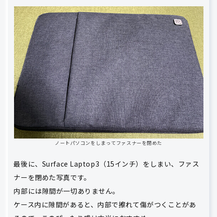
ノートパソコンをしまってファスナーを閉めた
最後に、Surface Laptop3（15インチ）をしまい、ファス
ナーを閉めた写真です。
内部には隙間が一切ありません。
ケース内に隙間があると、内部で擦れて傷がつくことがあ