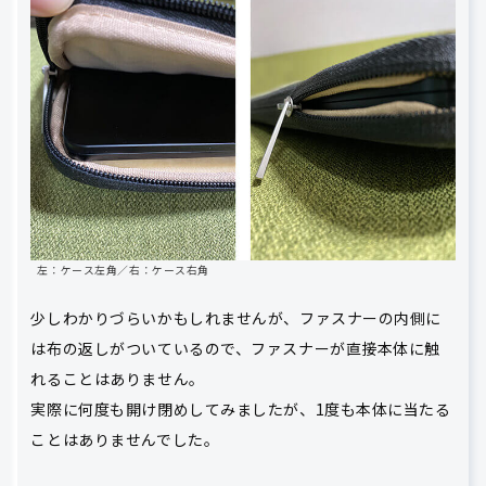
左：ケース左角／右：ケース右角
少しわかりづらいかもしれませんが、ファスナーの内側に
は布の返しがついているので、ファスナーが直接本体に触
れることはありません。
実際に何度も開け閉めしてみましたが、1度も本体に当たる
ことはありませんでした。