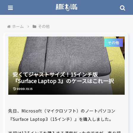
ホーム
その他
その他
安くてジャストサイズ！15インチ版
『Surface Laptop 3』のケースはこれ一択
2020.12.15
先日、Microsoft（マイクロソフト）のノートパソコン
『Surface Laptop3（15インチ）』を購入しました。