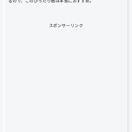
るので、このぴったり感は本当におすすめ。
スポンサーリンク