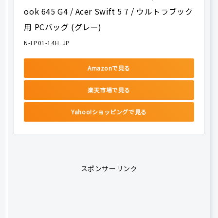
ook 645 G4 / Acer Swift 5 7 / ウルトラブック
用 PCバッグ (グレー)
N-LP01-14H_JP
Amazonで見る
楽天市場で見る
Yahoo!ショッピングで見る
スポンサーリンク