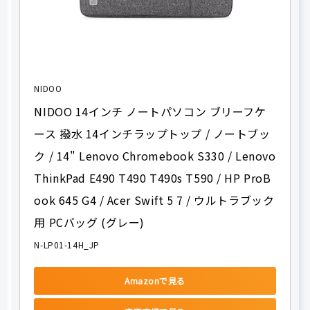
NIDOO
NIDOO 14インチ ノートパソコン ブリーフケ
ース 撥水 14インチラップトップ / ノートブッ
ク / 14" Lenovo Chromebook S330 / Lenovo 
ThinkPad E490 T490 T490s T590 / HP ProB
ook 645 G4 / Acer Swift 5 7 / ウルトラブック
用 PCバッグ (グレー)
N-LP01-14H_JP
Amazonで見る