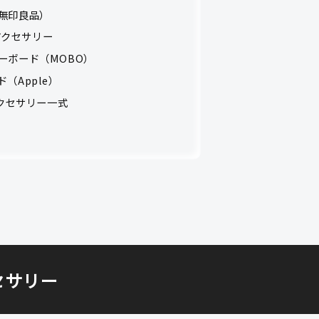
無印良品）
アクセサリー
ーボード（MOBO）
（Apple）
＋ アクセサリー一式
クセサリー