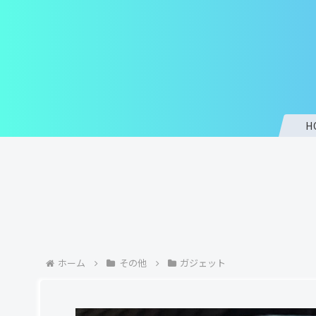
H
ホーム
その他
ガジェット