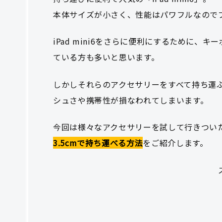
本体サイズが小さく、性能はパワフルなので
iPad mini6をさらに便利にするために、
ている方も多いと思います。
しかしそれらのアクセサリーをすべて持ち運
シュさや携帯性が損なわれてしまいます。
今回は様々なアクセサリーを試して行きつい
3.5cmで持ち運べる方法
をご紹介します。