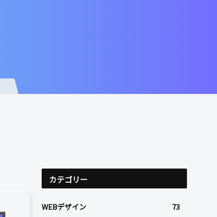
カテゴリー
WEBデザイン
73