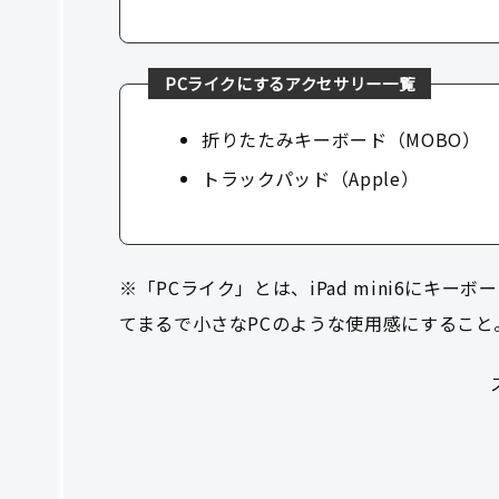
PCライクにするアクセサリー一覧
折りたたみキーボード（MOBO）
トラックパッド（Apple）
※「PCライク」とは、iPad mini6にキ
てまるで小さなPCのような使用感にすること