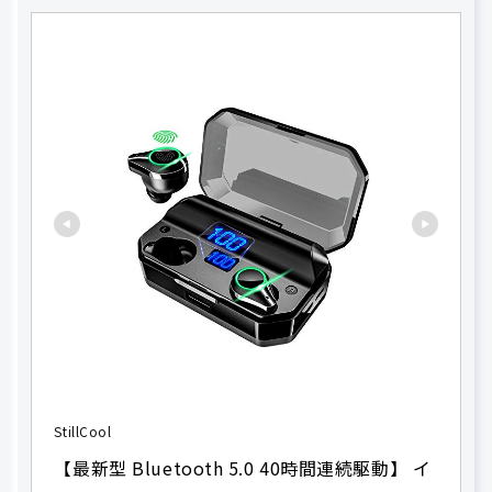
StillCool
【最新型 Bluetooth 5.0 40時間連続駆動】 イ