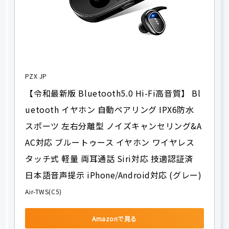
PZX JP
【令和最新版 Bluetooth5.0 Hi-Fi高音質】 Bl
uetooth イヤホン 自動ペアリング IPX6防水 
スポーツ 左右分離型 ノイズキャンセリング&A
AC対応 ブルートゥース イヤホン ワイヤレス 
タッチ式 軽量 両耳通話 Siri対応 技適認証済 
日本語音声提示 iPhone/Android対応 (グレー)
Air-TWS(C5)
Amazonで見る