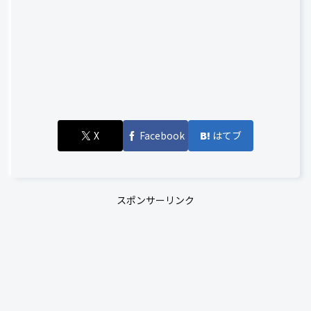
X
Facebook
はてブ
スポンサーリンク