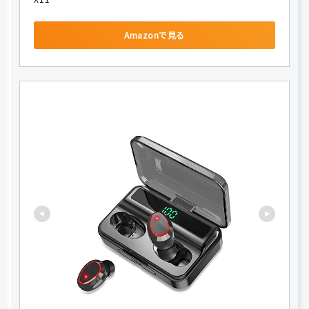
Amazonで見る