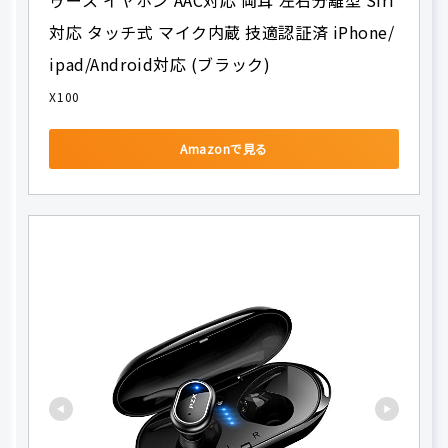
対応 タッチ式 マイク内蔵 技適認証済 iPhone/
ipad/Android対応 (ブラック)
X100
Amazonで見る