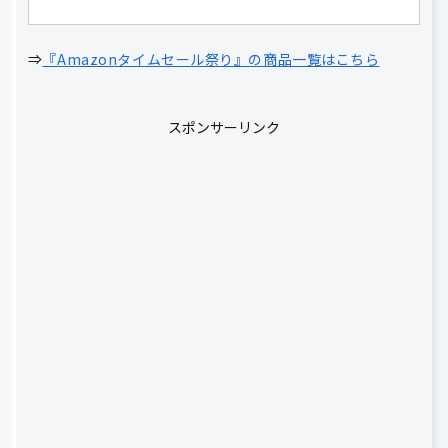
⇒
『Amazonタイムセール祭り』の商品一覧はこちら
スポンサーリンク