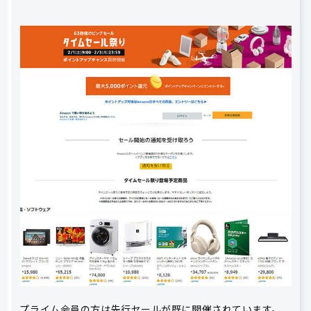
プライム会員の方は先行セールが既に開催されています。