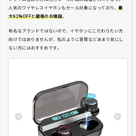
人気のワイヤレスイヤホンもセール対象になっており、
最
大61%OFFと破格のお値段
。
有名なブランドではないので、イヤホンにこだわりたい方
向けではありませんが、私のように音質などあまり気にし
ない方にはおすすめです。