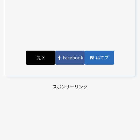
X
Facebook
はてブ
スポンサーリンク