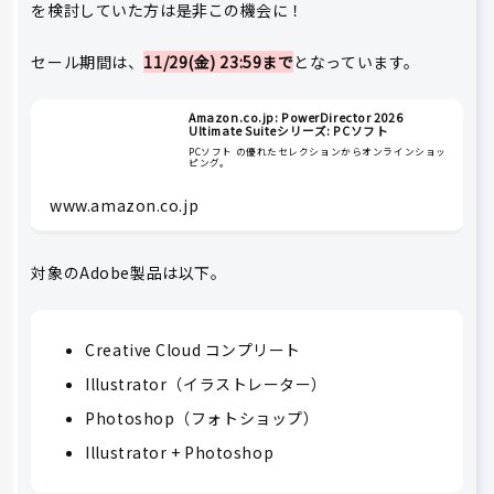
を検討していた方は是非この機会に！
セール期間は、
11/29(金) 23:59まで
となっています。
Amazon.co.jp: PowerDirector 2026
Ultimate Suiteシリーズ: PCソフト
PCソフト の優れたセレクションからオンラインショッ
ピング。
www.amazon.co.jp
対象のAdobe製品は以下。
Creative Cloud コンプリート
Illustrator（イラストレーター）
Photoshop（フォトショップ）
Illustrator + Photoshop