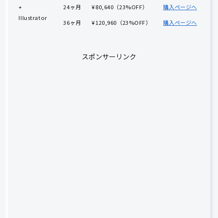
+
24ヶ月
¥80,640（23%OFF）
購入ページへ
Illustrator
36ヶ月
¥120,960（23%OFF）
購入ページへ
スポンサーリンク