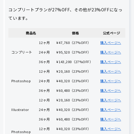
コンプリートプランが27%OFF、その他が23%OFFになっ
ています。
商品名
価格
公式ページ
12ヶ月
¥47,760（27%OFF）
購入ページへ
コンプリート
24ヶ月
¥95,520（27%OFF）
購入ページへ
36ヶ月
¥143,200（27%OFF）
購入ページへ
12ヶ月
¥20,160（23%OFF）
購入ページへ
Photoshop
24ヶ月
¥40,320（23%OFF）
購入ページへ
36ヶ月
¥60,480（23%OFF）
購入ページへ
12ヶ月
¥20,160（23%OFF）
購入ページへ
Illustrator
24ヶ月
¥40,320（23%OFF）
購入ページへ
36ヶ月
¥60,480（23%OFF）
購入ページへ
12ヶ月
¥40,320（23%OFF）
購入ページへ
Photoshop